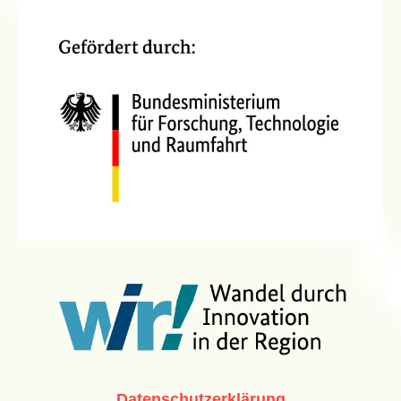
Datenschutzerklärung