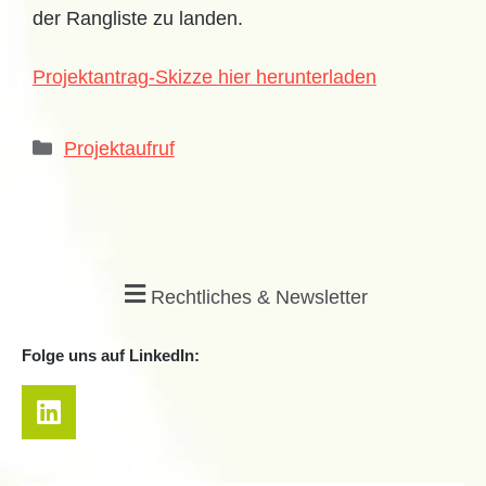
der Rangliste zu landen.
Projektantrag-Skizze hier herunterladen
Projektaufruf
Rechtliches & Newsletter
Folge uns auf LinkedIn: