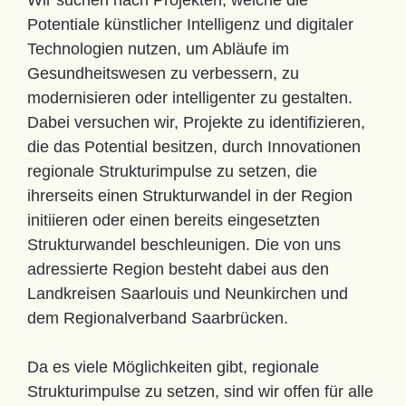
Potentiale künstlicher Intelligenz und digitaler
Technologien nutzen, um Abläufe im
Gesundheitswesen zu verbessern, zu
modernisieren oder intelligenter zu gestalten.
Dabei versuchen wir, Projekte zu identifizieren,
die das Potential besitzen, durch Innovationen
regionale Strukturimpulse zu setzen, die
ihrerseits einen Strukturwandel in der Region
initiieren oder einen bereits eingesetzten
Strukturwandel beschleunigen. Die von uns
adressierte Region besteht dabei aus den
Landkreisen Saarlouis und Neunkirchen und
dem Regionalverband Saarbrücken.
Da es viele Möglichkeiten gibt, regionale
Strukturimpulse zu setzen, sind wir offen für alle