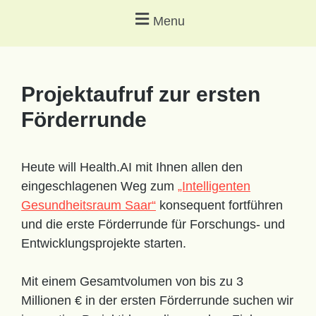
Menu
Projektaufruf zur ersten
Förderrunde
Heute will Health.AI mit Ihnen allen den
eingeschlagenen Weg zum
„Intelligenten
Gesundheitsraum Saar“
konsequent fortführen
und die erste Förderrunde für Forschungs- und
Entwicklungsprojekte starten.
Mit einem Gesamtvolumen von bis zu 3
Millionen € in der ersten Förderrunde suchen wir