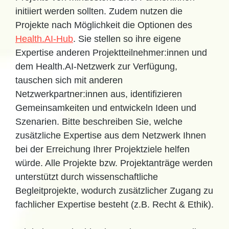
initiiert werden sollten. Zudem nutzen die
Projekte nach Möglichkeit die Optionen des
Health.AI-Hub
. Sie stellen so ihre eigene
Expertise anderen Projektteilnehmer:innen und
dem Health.AI-Netzwerk zur Verfügung,
tauschen sich mit anderen
Netzwerkpartner:innen aus, identifizieren
Gemeinsamkeiten und entwickeln Ideen und
Szenarien. Bitte beschreiben Sie, welche
zusätzliche Expertise aus dem Netzwerk Ihnen
bei der Erreichung Ihrer Projektziele helfen
würde. Alle Projekte bzw. Projektanträge werden
unterstützt durch wissenschaftliche
Begleitprojekte, wodurch zusätzlicher Zugang zu
fachlicher Expertise besteht (z.B. Recht & Ethik).