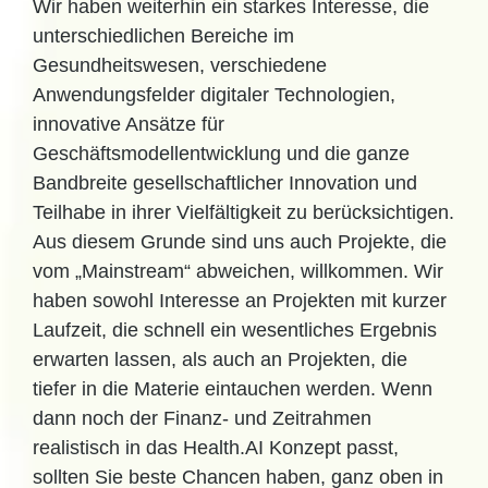
Wir haben weiterhin ein starkes Interesse, die
unterschiedlichen Bereiche im
Gesundheitswesen, verschiedene
Anwendungsfelder digitaler Technologien,
innovative Ansätze für
Geschäftsmodellentwicklung und die ganze
Bandbreite gesellschaftlicher Innovation und
Teilhabe in ihrer Vielfältigkeit zu berücksichtigen.
Aus diesem Grunde sind uns auch Projekte, die
vom „Mainstream“ abweichen, willkommen. Wir
haben sowohl Interesse an Projekten mit kurzer
Laufzeit, die schnell ein wesentliches Ergebnis
erwarten lassen, als auch an Projekten, die
tiefer in die Materie eintauchen werden. Wenn
dann noch der Finanz- und Zeitrahmen
realistisch in das Health.AI Konzept passt,
sollten Sie beste Chancen haben, ganz oben in