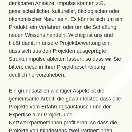
denkbaren Ansätze. Impulse können z.B.
gesellschaftlicher, kultureller, ökologischer oder
ökonomischer Natur sein. Es könnte sich um ein
Produkt, ein Verfahren oder um die Schaffung
neuen Wissens handeln. Wichtig ist uns und
fließt damit in unsere Projektbewertung ein,
dass sich aus den Projekten ausgeprägte
Strukturimpulse ableiten lassen, so dass wir Sie
bitten, diese in Ihrer Projektbeschreibung
deutlich hervorzuheben.
Ein grundsätzlich wichtiger Aspekt ist die
gemeinsame Arbeit, die gewährleistet, dass alle
Projekte vom Erfahrungsaustausch und der
Expertise aller Projekt- und
Netzwerkpartner:innen profitieren, so dass die
Projekte von mindestens zwei Partner:innen