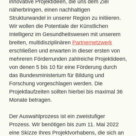
innovative Projektideen, die uns dem Ziel
näherbringen, einen nachhaltigen
Strukturwandel in unserer Region zu initiieren.
Wir wollen die Potentiale der Künstlichen
Intelligenz im Gesundheitswesen mit unserem
breiten, multidisziplinären
Partnernetzwerk
erschließen und erwarten in dieser ersten von
mehreren Förderrunden zahlreiche Projektideen,
von denen 5 bis 10 für eine Förderung durch
das Bundesministerium für Bildung und
Forschung vorgeschlagen werden. Die
Projektlaufzeiten sollten hierbei bis maximal 36
Monate betragen.
Der Auswahlprozess ist ein zweistufiger
Prozess. Wir benötigen bis zum 11. Mai 2022
eine Skizze Ihres Projektvorhabens, die sich an