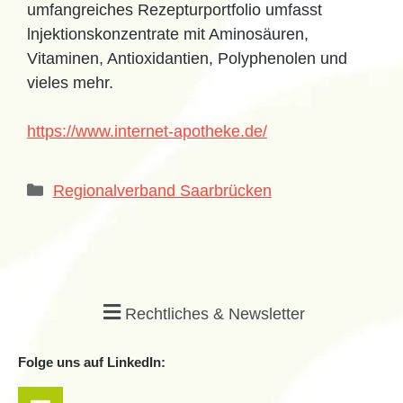
umfangreiches Rezepturportfolio umfasst
lnjektionskonzentrate mit Aminosäuren,
Vitaminen, Antioxidantien, Polyphenolen und
vieles mehr.
https://www.internet-apotheke.de/
Regionalverband Saarbrücken
Rechtliches & Newsletter
Folge uns auf LinkedIn: