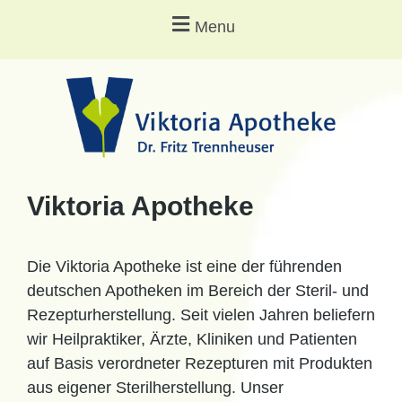
Menu
Viktoria Apotheke
Die Viktoria Apotheke ist eine der führenden
deutschen Apotheken im Bereich der Steril- und
Rezepturherstellung. Seit vielen Jahren beliefern
wir Heilpraktiker, Ärzte, Kliniken und Patienten
auf Basis verordneter Rezepturen mit Produkten
aus eigener Sterilherstellung. Unser