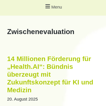
Menu
Zwischenevaluation
14 Millionen Förderung für
„Health.AI“: Bündnis
überzeugt mit
Zukunftskonzept für KI und
Medizin
20. August 2025