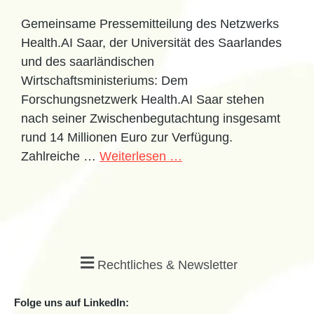
Gemeinsame Pressemitteilung des Netzwerks
Health.AI Saar, der Universität des Saarlandes
und des saarländischen
Wirtschaftsministeriums: Dem
Forschungsnetzwerk Health.AI Saar stehen
nach seiner Zwischenbegutachtung insgesamt
rund 14 Millionen Euro zur Verfügung.
Zahlreiche …
Weiterlesen …
Rechtliches & Newsletter
Folge uns auf LinkedIn: