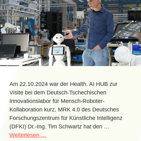
Am 22.10.2024 war der Health. AI HUB zur
Visite bei dem Deutsch-Tschechischen
Innovationslabor für Mensch-Roboter-
Kollaboration kurz, MRK 4.0 des Deutsches
Forschungszentrum für Künstliche Intelligenz
(DFKI) Dr.-Ing. Tim Schwartz hat den …
Weiterlesen …