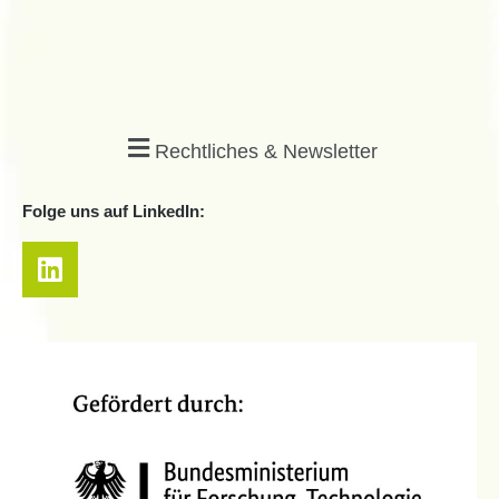
Rechtliches & Newsletter
Folge uns auf LinkedIn: