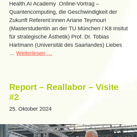
Health.AI Academy Online-Vortrag –
Quantencomputing, die Geschwindigkeit der
Zukunft Referent:innen Ariane Teymouri
(Masterstudentin an der TU München / K8 Insitut
für strategische Ästhetik) Prof. Dr. Tobias
Hartmann (Universität des Saarlandes) Liebes
…
Weiterlesen …
Report – Reallabor – Visite
#2
25. Oktober 2024