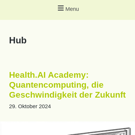
Menu
Hub
Health.AI Academy:
Quantencomputing, die
Geschwindigkeit der Zukunft
29. Oktober 2024