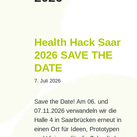
Health Hack Saar
2026 SAVE THE
DATE
7. Juli 2026
Save the Date! Am 06. und
07.11.2026 verwandeln wir die
Halle 4 in Saarbrücken erneut in
einen Ort für Ideen, Prototypen