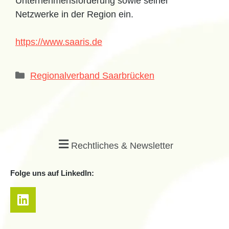
Unternehmensförderung sowie seiner
Netzwerke in der Region ein.
https://www.saaris.de
Regionalverband Saarbrücken
Rechtliches & Newsletter
Folge uns auf LinkedIn: