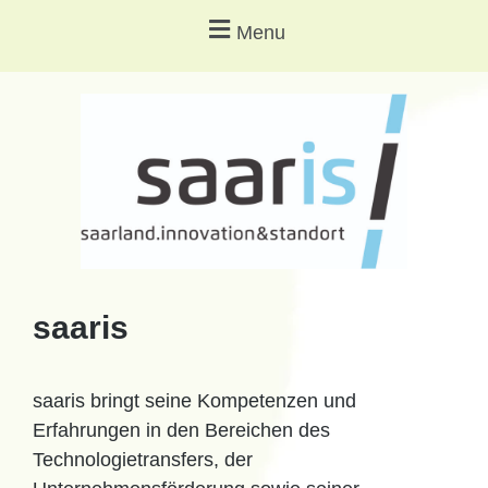
Menu
saaris
saaris bringt seine Kompetenzen und
Erfahrungen in den Bereichen des
Technologietransfers, der