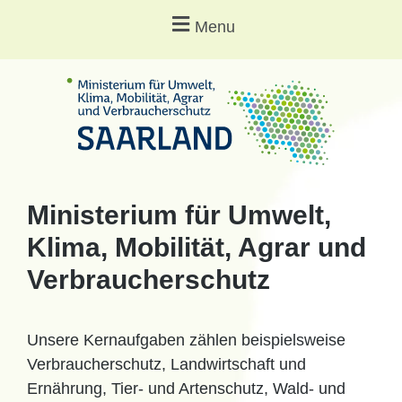
Menu
Ministerium für Umwelt,
Klima, Mobilität, Agrar und
Verbraucherschutz
Unsere Kernaufgaben zählen beispielsweise
Verbraucherschutz, Landwirtschaft und
Ernährung, Tier- und Artenschutz, Wald- und