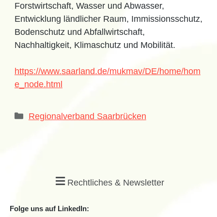
Forstwirtschaft, Wasser und Abwasser,
Entwicklung ländlicher Raum, Immissionsschutz,
Bodenschutz und Abfallwirtschaft,
Nachhaltigkeit, Klimaschutz und Mobilität.
https://www.saarland.de/mukmav/DE/home/hom
e_node.html
Regionalverband Saarbrücken
Rechtliches & Newsletter
Folge uns auf LinkedIn: