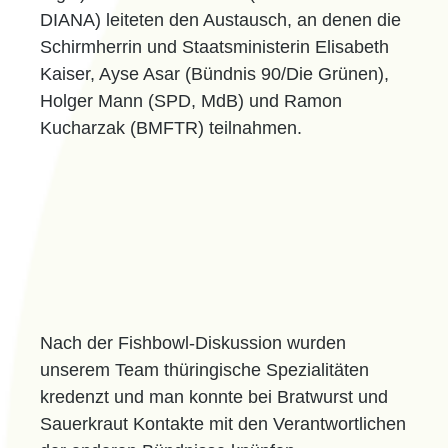
DIANA) leiteten den Austausch, an denen die
Schirmherrin und Staatsministerin Elisabeth
Kaiser, Ayse Asar (Bündnis 90/Die Grünen),
Holger Mann (SPD, MdB) und Ramon
Kucharzak (BMFTR) teilnahmen.
Nach der Fishbowl-Diskussion wurden
unserem Team thüringische Spezialitäten
kredenzt und man konnte bei Bratwurst und
Sauerkraut Kontakte mit den Verantwortlichen