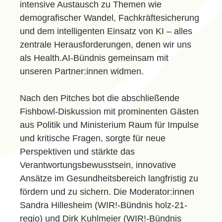
intensive Austausch zu Themen wie
demografischer Wandel, Fachkräftesicherung
und dem intelligenten Einsatz von KI – alles
zentrale Herausforderungen, denen wir uns
als Health.AI-Bündnis gemeinsam mit
unseren Partner:innen widmen.
Nach den Pitches bot die abschließende
Fishbowl-Diskussion mit prominenten Gästen
aus Politik und Ministerium Raum für Impulse
und kritische Fragen, sorgte für neue
Perspektiven und stärkte das
Verantwortungsbewusstsein, innovative
Ansätze im Gesundheitsbereich langfristig zu
fördern und zu sichern. Die Moderator:innen
Sandra Hillesheim (WIR!-Bündnis holz-21-
regio) und Dirk Kuhlmeier (WIR!-Bündnis