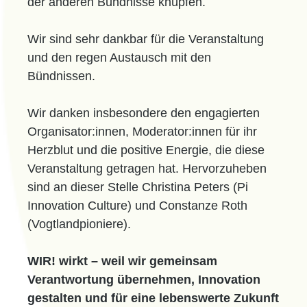
der anderen Bündnisse knüpfen.
Wir sind sehr dankbar für die Veranstaltung
und den regen Austausch mit den
Bündnissen.
Wir danken insbesondere den engagierten
Organisator:innen, Moderator:innen für ihr
Herzblut und die positive Energie, die diese
Veranstaltung getragen hat. Hervorzuheben
sind an dieser Stelle Christina Peters (Pi
Innovation Culture) und Constanze Roth
(Vogtlandpioniere).
WIR! wirkt – weil wir gemeinsam
Verantwortung übernehmen, Innovation
gestalten und für eine lebenswerte Zukunft