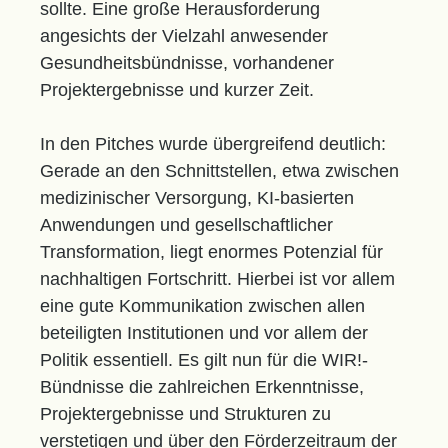
sollte. Eine große Herausforderung
angesichts der Vielzahl anwesender
Gesundheitsbündnisse, vorhandener
Projektergebnisse und kurzer Zeit.
In den Pitches wurde übergreifend deutlich:
Gerade an den Schnittstellen, etwa zwischen
medizinischer Versorgung, KI-basierten
Anwendungen und gesellschaftlicher
Transformation, liegt enormes Potenzial für
nachhaltigen Fortschritt. Hierbei ist vor allem
eine gute Kommunikation zwischen allen
beteiligten Institutionen und vor allem der
Politik essentiell. Es gilt nun für die WIR!-
Bündnisse die zahlreichen Erkenntnisse,
Projektergebnisse und Strukturen zu
verstetigen und über den Förderzeitraum der