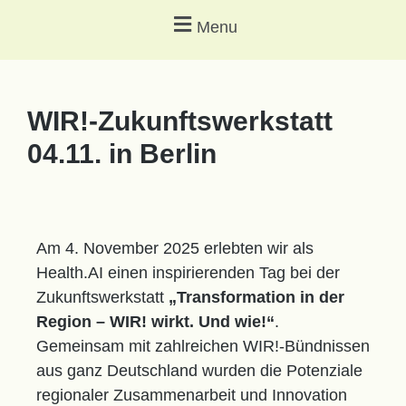
Menu
WIR!-Zukunftswerkstatt
04.11. in Berlin
Am 4. November 2025 erlebten wir als
Health.AI einen inspirierenden Tag bei der
Zukunftswerkstatt
„Transformation in der
Region – WIR! wirkt. Und wie!“
.
Gemeinsam mit zahlreichen WIR!-Bündnissen
aus ganz Deutschland wurden die Potenziale
regionaler Zusammenarbeit und Innovation