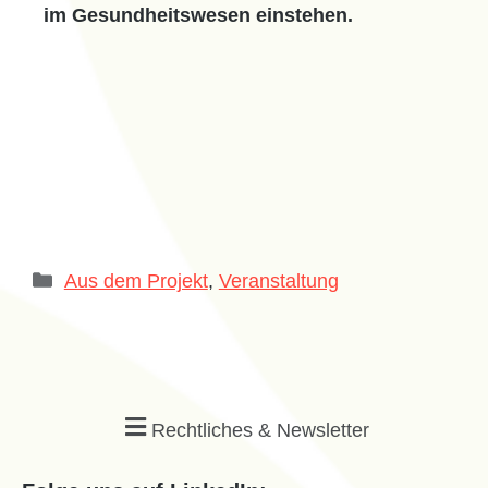
im Gesundheitswesen einstehen.
Aus dem Projekt
,
Veranstaltung
Rechtliches & Newsletter