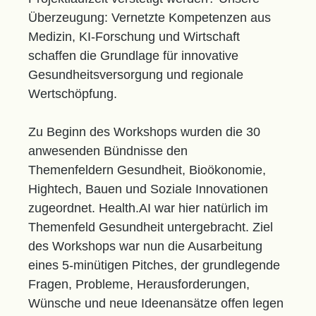
Überzeugung: Vernetzte Kompetenzen aus
Medizin, KI-Forschung und Wirtschaft
schaffen die Grundlage für innovative
Gesundheitsversorgung und regionale
Wertschöpfung.
Zu Beginn des Workshops wurden die 30
anwesenden Bündnisse den
Themenfeldern
Gesundheit, Bioökonomie,
Hightech, Bauen und Soziale Innovationen
zugeordnet. Health.AI war hier natürlich im
Themenfeld Gesundheit untergebracht. Ziel
des Workshops war nun die Ausarbeitung
eines 5-minütigen Pitches, der grundlegende
Fragen, Probleme, Herausforderungen,
Wünsche und neue Ideenansätze offen legen