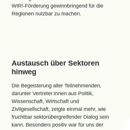
WIR!-Förderung gewinnbringend für die
Regionen nutzbar zu machen.
Austausch über Sektoren
hinweg
Die Begeisterung aller Teilnehmenden,
darunter Vertreter:innen aus Politik,
Wissenschaft, Wirtschaft und
Zivilgesellschaft, zeigte einmal mehr, wie
fruchtbar sektorübergreifender Dialog sein
kann. Besonders positiv war für uns der