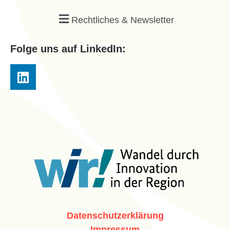
Rechtliches & Newsletter
Folge uns auf LinkedIn:
Datenschutzerklärung
Impressum