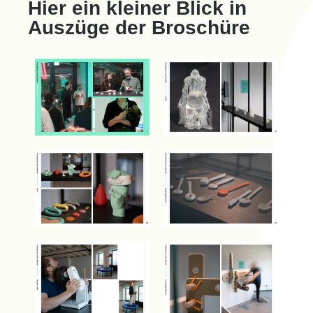
Hier ein kleiner Blick in
Auszüge der Broschüre