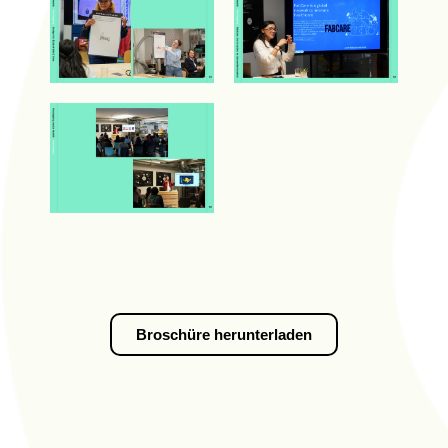
Broschüre herunterladen