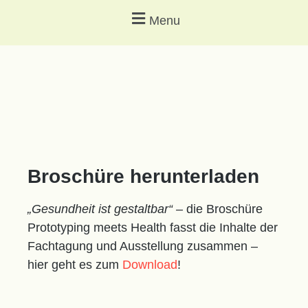
Menu
Broschüre herunterladen
„Gesundheit ist gestaltbar“ –
die Broschüre
Prototyping meets Health fasst die Inhalte der
Fachtagung und Ausstellung zusammen –
hier geht es zum
Download
!