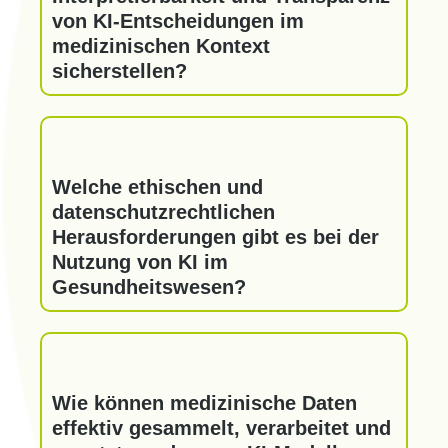
von KI-Entscheidungen im
medizinischen Kontext
sicherstellen?
Welche ethischen und
datenschutzrechtlichen
Herausforderungen gibt es bei der
Nutzung von KI im
Gesundheitswesen?
Wie können medizinische Daten
effektiv gesammelt, verarbeitet und