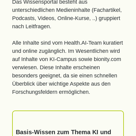
Das Wissensportal besteht aus
unterschiedlichen Medieninhalte (Fachartikel,
Podcasts, Videos, Online-Kurse, ..) gruppiert
nach Leitfragen.
Alle Inhalte sind vom Health.AI-Team kuratiert
und online zugänglich. Im Wesentlichen wird
auf Inhalte von KI-Campus sowie bionity.com
verwiesen. Diese Inhalte erscheinen
besonders geeignet, da sie einen schnellen
Überblick über wichtige Aspekte aus den
Forschungsfeldern ermöglichen.
Basis-Wissen zum Thema KI und