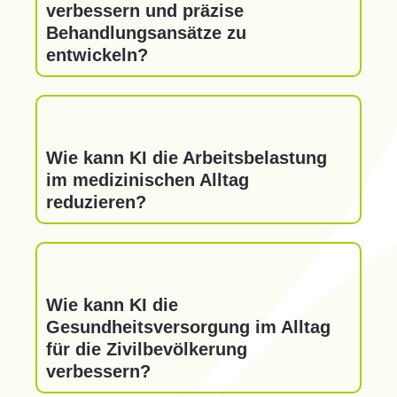
verbessern und präzise
Behandlungsansätze zu
entwickeln?
Wie kann KI die Arbeitsbelastung
im medizinischen Alltag
reduzieren?
Wie kann KI die
Gesundheitsversorgung im Alltag
für die Zivilbevölkerung
verbessern?