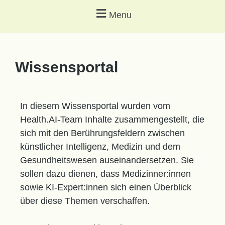
Menu
Wissensportal
In diesem Wissensportal wurden vom
Health.AI-Team Inhalte zusammengestellt, die
sich mit den Berührungsfeldern zwischen
künstlicher Intelligenz, Medizin und dem
Gesundheitswesen auseinandersetzen. Sie
sollen dazu dienen, dass Medizinner:innen
sowie KI-Expert:innen sich einen Überblick
über diese Themen verschaffen.