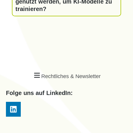
genutzt werden, um KI-Modelle zu
trainieren?
Rechtliches & Newsletter
Folge uns auf LinkedIn: