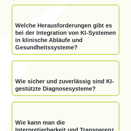
Welche Herausforderungen gibt es
bei der Integration von KI-Systemen
in klinische Abläufe und
Gesundheitssysteme?
Wie sicher und zuverlässig sind KI-
gestützte Diagnosesysteme?
Wie kann man die
Interpretierbarkeit und Transparenz