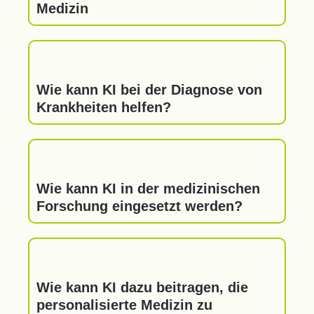
Medizin
Wie kann KI bei der Diagnose von
Krankheiten helfen?
Wie kann KI in der medizinischen
Forschung eingesetzt werden?
Wie kann KI dazu beitragen, die
personalisierte Medizin zu