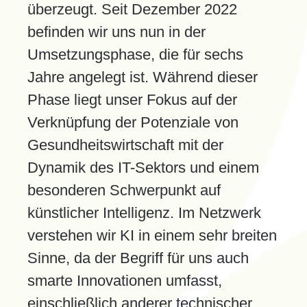
überzeugt. Seit Dezember 2022
befinden wir uns nun in der
Umsetzungsphase, die für sechs
Jahre angelegt ist. Während dieser
Phase liegt unser Fokus auf der
Verknüpfung der Potenziale von
Gesundheitswirtschaft mit der
Dynamik des IT-Sektors und einem
besonderen Schwerpunkt auf
künstlicher Intelligenz. Im Netzwerk
verstehen wir KI in einem sehr breiten
Sinne, da der Begriff für uns auch
smarte Innovationen umfasst,
einschließlich anderer technischer,