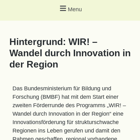
Menu
Hintergrund: WIR! –
Wandel durch Innovation in
der Region
Das Bundesministerium für Bildung und
Forschung (BMBF) hat mit dem Start einer
zweiten Förderrunde des Programms „WIR! –
Wandel durch Innovation in der Region“ eine
Innovationsförderung für strukturschwache
Regionen ins Leben gerufen und damit den
Rahmen geschaffen, regional vorhandene