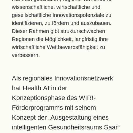
wissenschaftliche, wirtschaftliche und
gesellschaftliche Innovationspotenziale zu
identifizieren, zu fördern und auszubauen.
Dieser Rahmen gibt strukturschwachen
Regionen die Möglichkeit, langfristig ihre
wirtschaftliche Wettbewerbsfähigkeit zu
verbessern.
Als regionales Innovationsnetzwerk
hat Health.AI in der
Konzeptionsphase des WIR!-
Förderprogramms mit seinem
Konzept der „Ausgestaltung eines
intelligenten Gesundheitsraums Saar“