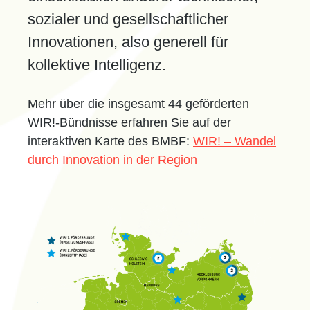
sozialer und gesellschaftlicher
Innovationen, also generell für
kollektive Intelligenz.
Mehr über die insgesamt 44 geförderten
WIR!-Bündnisse erfahren Sie auf der
interaktiven Karte des BMBF:
WIR! – Wandel
durch Innovation in der Region