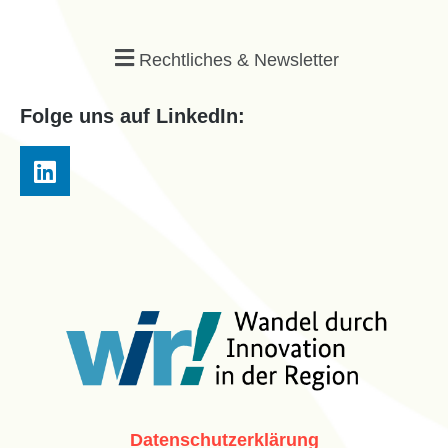
Rechtliches & Newsletter
Folge uns auf LinkedIn:
Datenschutzerklärung