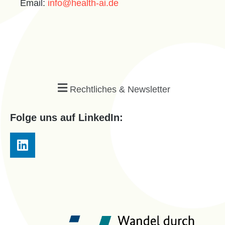
Email:
info@health-ai.de
Rechtliches & Newsletter
Folge uns auf LinkedIn: