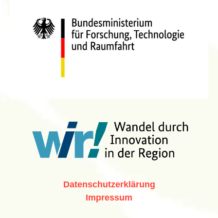
Datenschutzerklärung
Impressum