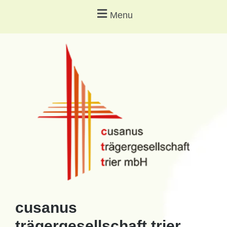
Menu
cusanus
trägergesellschaft trier