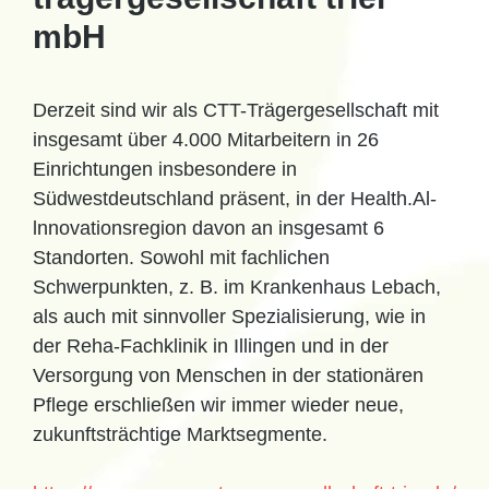
mbH
Derzeit sind wir als CTT-Trägergesellschaft mit
insgesamt über 4.000 Mitarbeitern in 26
Einrichtungen insbesondere in
Südwestdeutschland präsent, in der Health.Al-
lnnovationsregion davon an insgesamt 6
Standorten. Sowohl mit fachlichen
Schwerpunkten, z. B. im Krankenhaus Lebach,
als auch mit sinnvoller Spezialisierung, wie in
der Reha-Fachklinik in Illingen und in der
Versorgung von Menschen in der stationären
Pflege erschließen wir immer wieder neue,
zukunftsträchtige Marktsegmente.