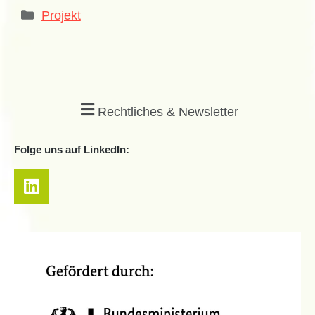
Projekt
Rechtliches & Newsletter
Folge uns auf LinkedIn: