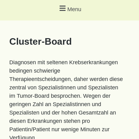
Menu
Cluster-Board
Diagnosen mit seltenen Krebserkrankungen
bedingen schwierige
Therapieentscheidungen, daher werden diese
zentral von Spezialistinnen und Spezialisten
im Tumor-Board besprochen. Wegen der
geringen Zahl an Spezialistinnen und
Spezialisten und der hohen Gesamtzahl an
diesen Erkrankungen stehen pro
Patientin/Patient nur wenige Minuten zur
Verfügung.