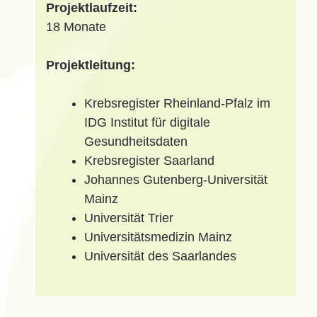
Projektlaufzeit:
18 Monate
Projektleitung:
Krebsregister Rheinland-Pfalz im
IDG Institut für digitale
Gesundheitsdaten
Krebsregister Saarland
Johannes Gutenberg-Universität
Mainz
Universität Trier
Universitätsmedizin Mainz
Universität des Saarlandes