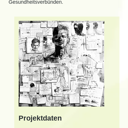
Gesundheitsverbünden.
Projektdaten