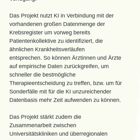
Das Projekt nutzt KI in Verbindung mit der
vorhandenen großen Datenmenge der
Krebsregister um vorweg bereits
Patientenkollektive zu identifiziert, die
ähnlichen Krankheitsverläufen
entsprechen. So können Ärztinnen und Ärzte
auf empirische Daten zurückgreifen, um
schneller die bestmögliche
Therapieentscheidung zu treffen, bzw. um für
Sonderfälle mit für die KI unzureichender
Datenbasis mehr Zeit aufwenden zu können.
Das Projekt stärkt zudem die
Zusammenarbeit zwischen
Universitätskliniken und überregionalen