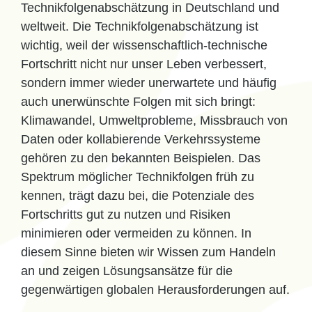
Technikfolgenabschätzung in Deutschland und
weltweit. Die Technikfolgenabschätzung ist
wichtig, weil der wissenschaftlich-technische
Fortschritt nicht nur unser Leben verbessert,
sondern immer wieder unerwartete und häufig
auch unerwünschte Folgen mit sich bringt:
Klimawandel, Umweltprobleme, Missbrauch von
Daten oder kollabierende Verkehrssysteme
gehören zu den bekannten Beispielen. Das
Spektrum möglicher Technikfolgen früh zu
kennen, trägt dazu bei, die Potenziale des
Fortschritts gut zu nutzen und Risiken
minimieren oder vermeiden zu können. In
diesem Sinne bieten wir Wissen zum Handeln
an und zeigen Lösungsansätze für die
gegenwärtigen globalen Herausforderungen auf.