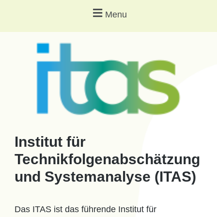
Menu
Institut für
Technikfolgenabschätzung
und Systemanalyse (ITAS)
Das ITAS ist das führende Institut für