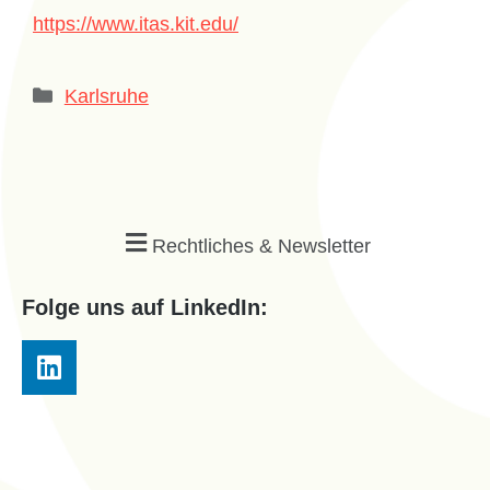
https://www.itas.kit.edu/
Karlsruhe
Rechtliches & Newsletter
Folge uns auf LinkedIn: