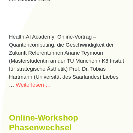
Health.AI Academy Online-Vortrag –
Quantencomputing, die Geschwindigkeit der
Zukunft Referent:innen Ariane Teymouri
(Masterstudentin an der TU München / K8 Insitut
für strategische Ästhetik) Prof. Dr. Tobias
Hartmann (Universität des Saarlandes) Liebes
…
Weiterlesen …
Online-Workshop
Phasenwechsel