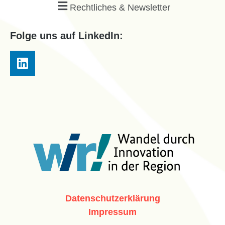
Rechtliches & Newsletter
Folge uns auf LinkedIn:
Datenschutzerklärung
Impressum