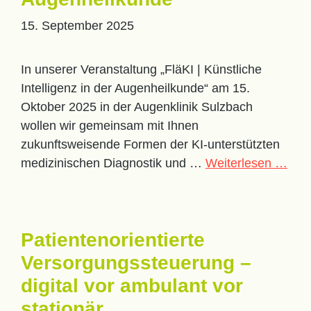
15. September 2025
In unserer Veranstaltung „FläKI | Künstliche
Intelligenz in der Augenheilkunde“ am 15.
Oktober 2025 in der Augenklinik Sulzbach
wollen wir gemeinsam mit Ihnen
zukunftsweisende Formen der KI-unterstützten
medizinischen Diagnostik und …
Weiterlesen …
Patientenorientierte
Versorgungssteuerung –
digital vor ambulant vor
stationär