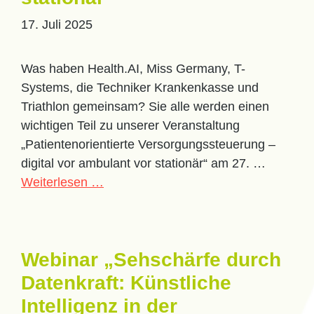
17. Juli 2025
Was haben Health.AI, Miss Germany, T-
Systems, die Techniker Krankenkasse und
Triathlon gemeinsam? Sie alle werden einen
wichtigen Teil zu unserer Veranstaltung
„Patientenorientierte Versorgungssteuerung –
digital vor ambulant vor stationär“ am 27. …
Weiterlesen …
Webinar „Sehschärfe durch
Datenkraft: Künstliche
Intelligenz in der