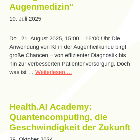
Augenmedizin“
10. Juli 2025
Do., 21. August 2025, 15:00 – 16:00 Uhr Die
Anwendung von KI in der Augenheilkunde birgt
große Chancen – von effizienter Diagnostik bis
hin zur verbesserten Patientenversorgung. Doch
was ist …
Weiterlesen …
Health.AI Academy:
Quantencomputing, die
Geschwindigkeit der Zukunft
29. Oktober 2024