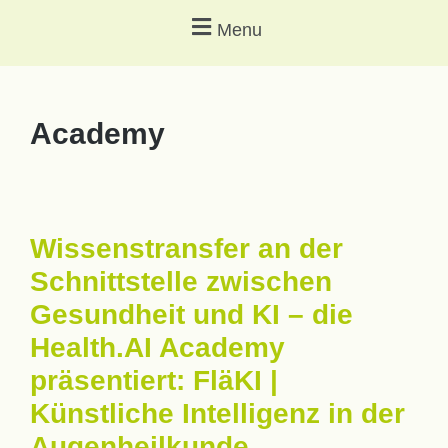
Menu
Academy
Wissenstransfer an der
Schnittstelle zwischen
Gesundheit und KI – die
Health.AI Academy
präsentiert: FläKI |
Künstliche Intelligenz in der
Augenheilkunde