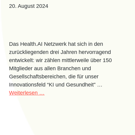
20. August 2024
Das Health.AI Netzwerk hat sich in den
zurückliegenden drei Jahren hervorragend
entwickelt: wir zählen mittlerweile über 150
Mitglieder aus allen Branchen und
Gesellschaftsbereichen, die für unser
Innovationsfeld “KI und Gesundheit” …
Weiterlesen …